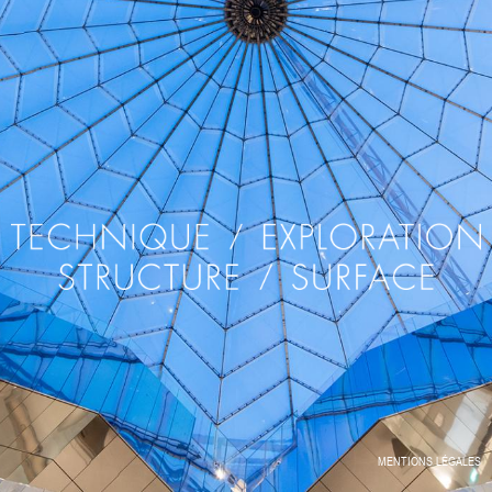
MENTIONS LÉGALES