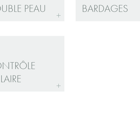
UBLE PEAU
BARDAGES
NTRÔLE
LAIRE