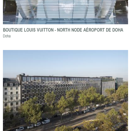
BOUTIQUE LOUIS VUITTON - NORTH NODE AÉROPORT DE DOHA
Doha