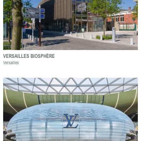
VERSAILLES BIOSPHÈRE
Versailles