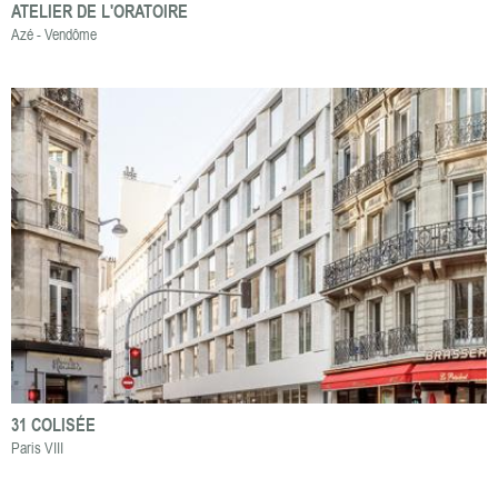
ATELIER DE L'ORATOIRE
Azé - Vendôme
31 COLISÉE
Paris VIII