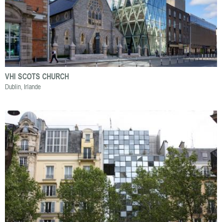
VHI SCOTS CHURCH
Dublin, Irlande