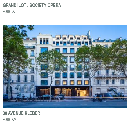
GRAND ILOT / SOCIETY OPERA
Paris IX
38 AVENUE KLÉBER
Paris XVI