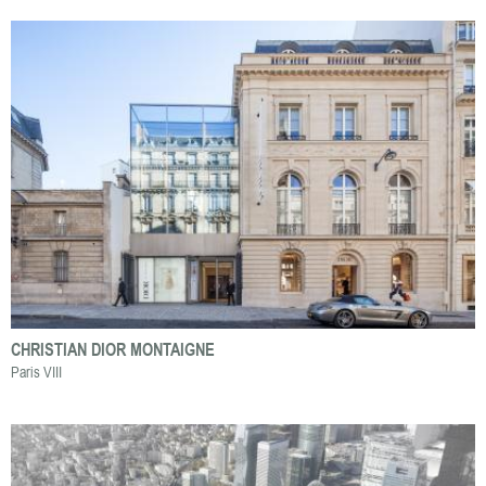
CHRISTIAN DIOR MONTAIGNE
Paris VIII