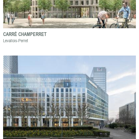
CARRÉ CHAMPERRET
Levallois-Perret