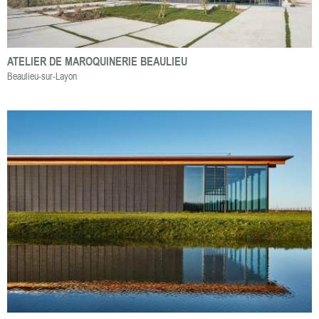
ATELIER DE MAROQUINERIE BEAULIEU
Beaulieu-sur-Layon