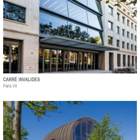
CARRÉ INVALIDES
Paris VII