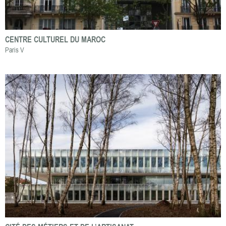
CENTRE CULTUREL DU MAROC
Paris V