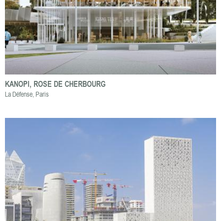
KANOPI, ROSE DE CHERBOURG
La Défense, Paris