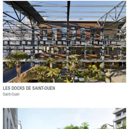
LES DOCKS DE SAINT-OUEN
Saint-Ouen