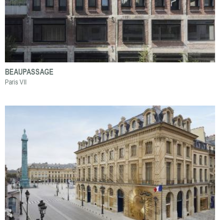
BEAUPASSAGE
Paris VII