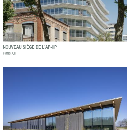
NOUVEAU SIÈGE DE L'AP-HP
Paris XII