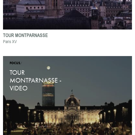
TOUR MONTPARNASSE
Paris XV
FOCUS
/
TOUR
MONTPARNASSE -
VIDEO