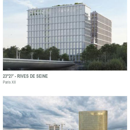
23°27' - RIVES DE SEINE
Paris XII