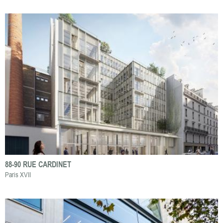
88-90 RUE CARDINET
Paris XVII