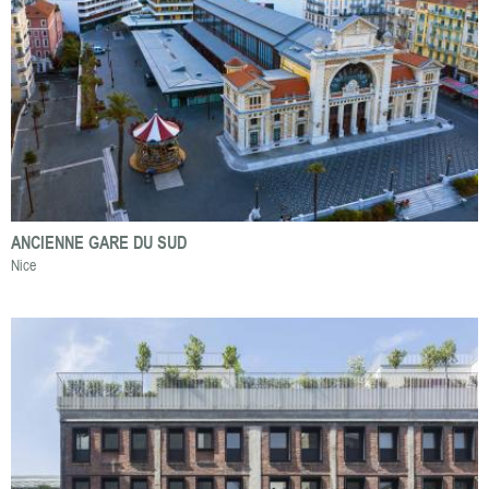
ANCIENNE GARE DU SUD
Nice