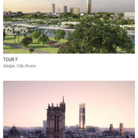
TOUR F
Abidjan, Côte d'Ivoire