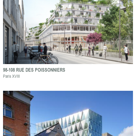
98-108 RUE DES POISSONNIERS
Paris XVIII