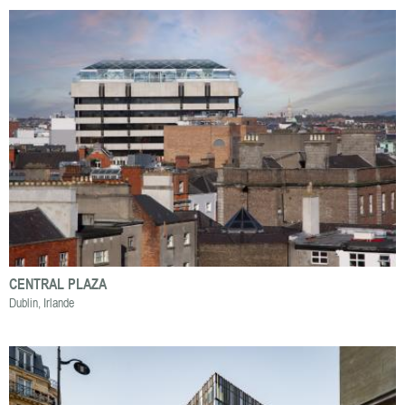
CENTRAL PLAZA
Dublin, Irlande