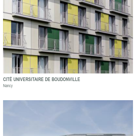
CITÉ UNIVERSITAIRE DE BOUDONVILLE
Nancy