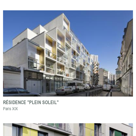
RÉSIDENCE "PLEIN SOLEIL"
Paris XIX