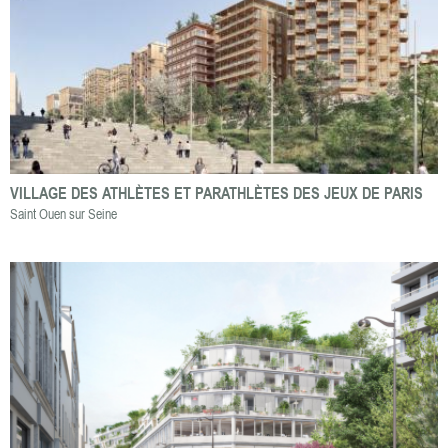
VILLAGE DES ATHLÈTES ET PARATHLÈTES DES JEUX DE PARIS
Saint Ouen sur Seine