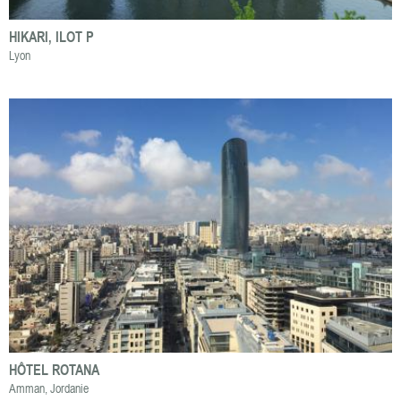
HIKARI, ILOT P
Lyon
HÔTEL ROTANA
Amman, Jordanie