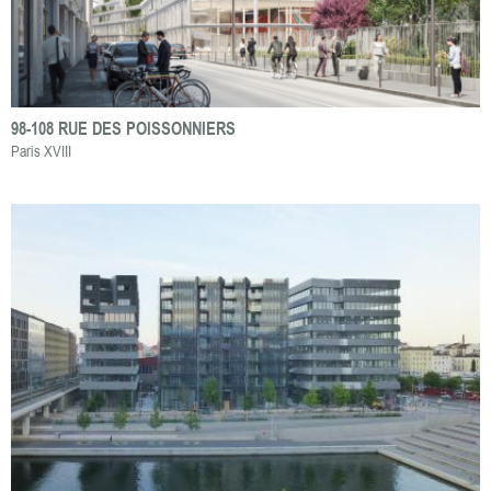
98-108 RUE DES POISSONNIERS
Paris XVIII