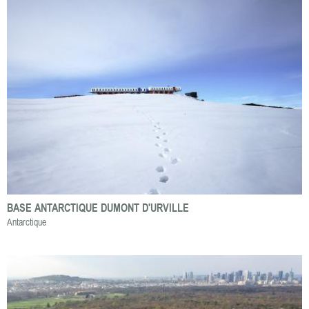
BASE ANTARCTIQUE DUMONT D'URVILLE
Antarctique