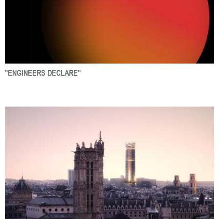
"ENGINEERS DECLARE"