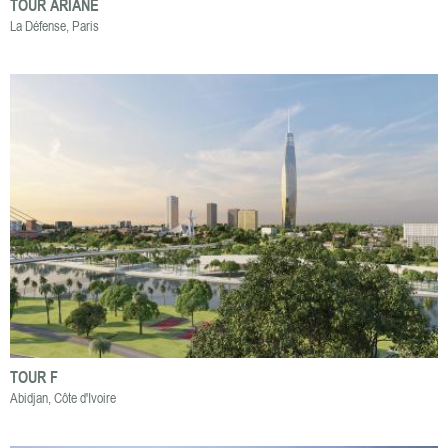
TOUR ARIANE
La Défense, Paris
TOUR F
Abidjan, Côte d'Ivoire