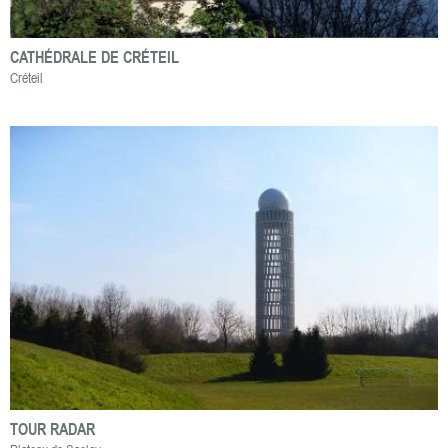
CATHÉDRALE DE CRÉTEIL
Créteil
TOUR RADAR