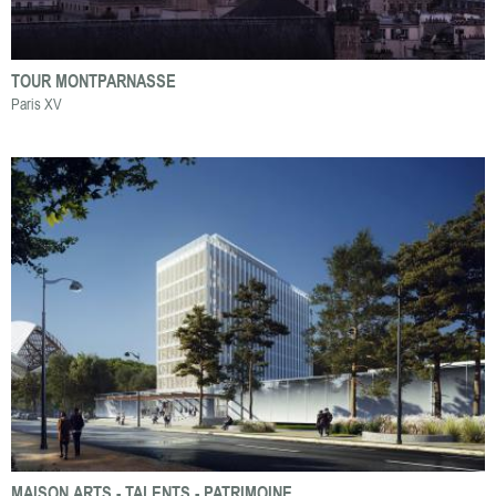
TOUR MONTPARNASSE
Paris XV
MAISON ARTS - TALENTS - PATRIMOINE