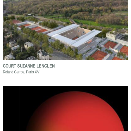
COURT SUZANNE LENGLEN
Roland Garros, Paris XVI