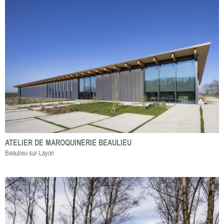
ATELIER DE MAROQUINERIE BEAULIEU
Beaulieu-sur-Layon