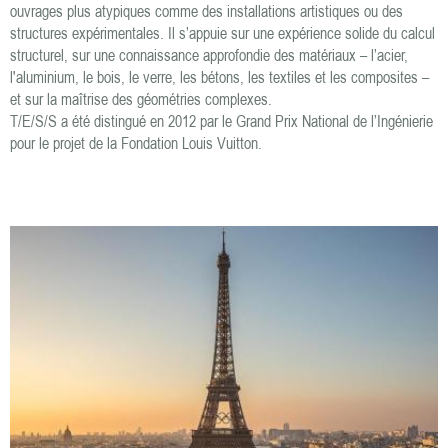
ouvrages plus atypiques comme des installations artistiques ou des
structures expérimentales. Il s’appuie sur une expérience solide du calcul
structurel, sur une connaissance approfondie des matériaux – l’acier,
l'aluminium, le bois, le verre, les bétons, les textiles et les composites –
et sur la maîtrise des géométries complexes.
T/E/S/S a été distingué en 2012 par le Grand Prix National de l’Ingénierie
pour le projet de la Fondation Louis Vuitton.