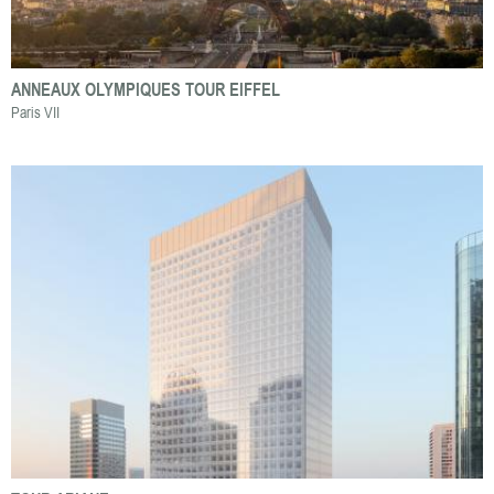
ANNEAUX OLYMPIQUES TOUR EIFFEL
Paris VII