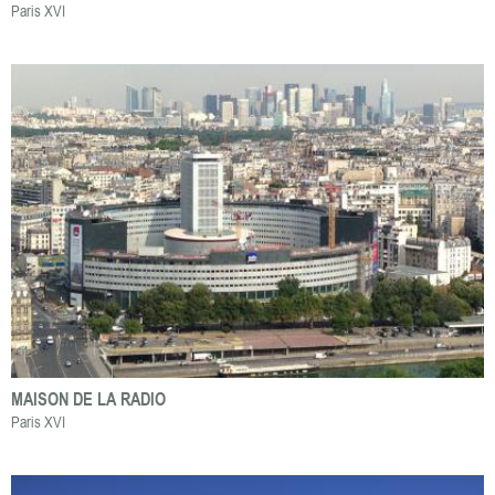
Paris XVI
MAISON DE LA RADIO
Paris XVI