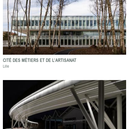
CITÉ DES MÉTIERS ET DE L’ARTISANAT
Lille