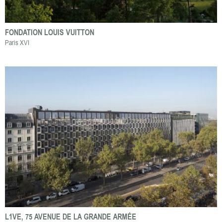
FONDATION LOUIS VUITTON
Paris XVI
L1VE, 75 AVENUE DE LA GRANDE ARMÉE