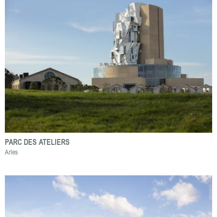
PARC DES ATELIERS
Arles