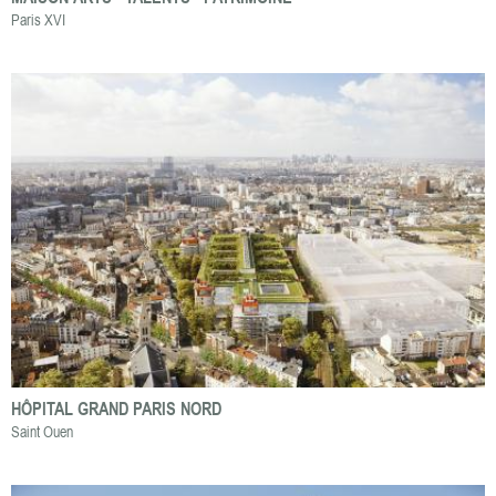
Paris XVI
HÔPITAL GRAND PARIS NORD
Saint Ouen