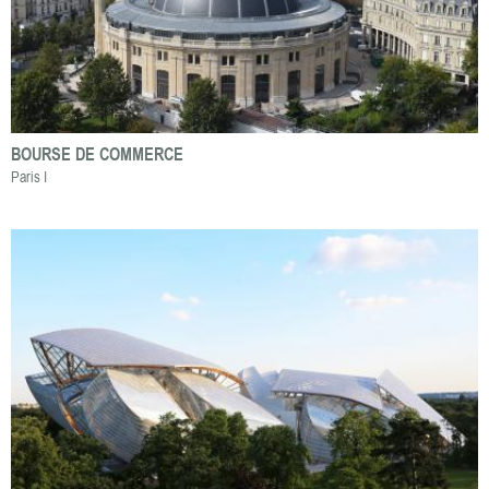
BOURSE DE COMMERCE
Paris I