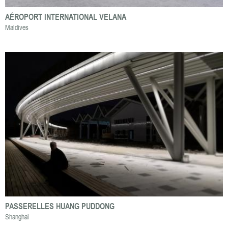
AÉROPORT INTERNATIONAL VELANA
Maldives
PASSERELLES HUANG PUDDONG
Shanghai