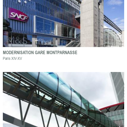
MODERNISATION GARE MONTPARNASSE
Paris XIV-XV