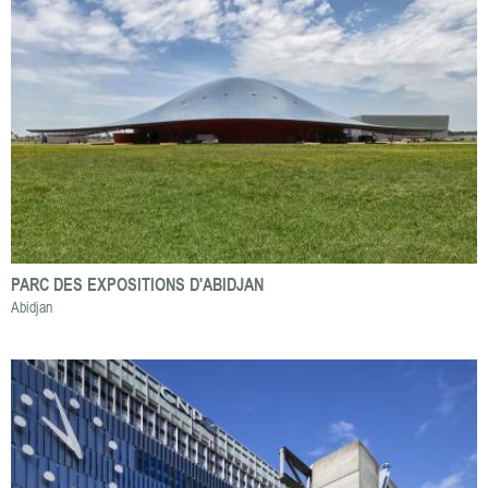
PARC DES EXPOSITIONS D'ABIDJAN
Abidjan