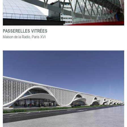
PASSERELLES VITRÉES
Maison de la Radio, Paris XVI