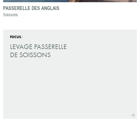
PASSERELLE DES ANGLAIS
Soissons
FOCUS
/
LEVAGE PASSERELLE
DE SOISSONS
la
suite