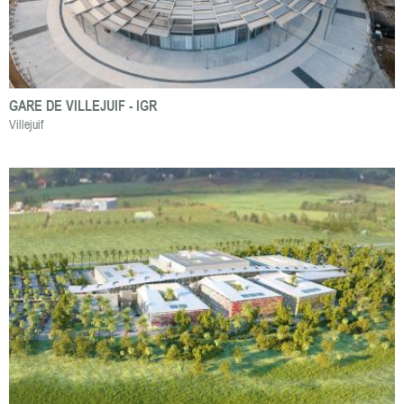
GARE DE VILLEJUIF - IGR
Villejuif