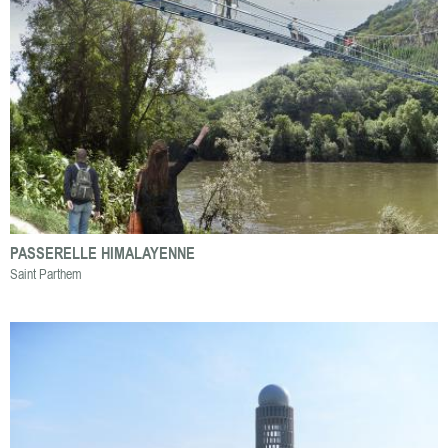
PASSERELLE HIMALAYENNE
Saint Parthem