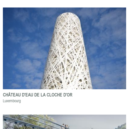
CHÂTEAU D'EAU DE LA CLOCHE D'OR
Luxembourg