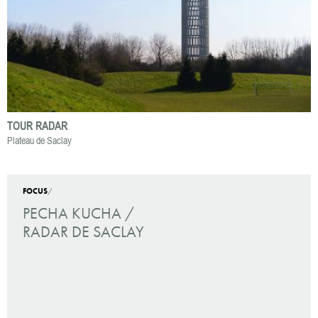
TOUR RADAR
Plateau de Saclay
FOCUS
/
PECHA KUCHA /
RADAR DE SACLAY