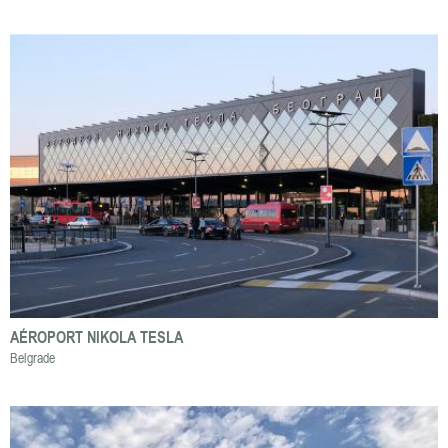
AÉROPORT NIKOLA TESLA
Belgrade