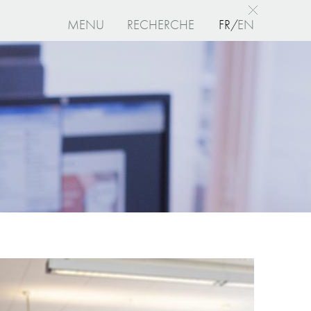
MENU
RECHERCHE
FR
EN
I
agree