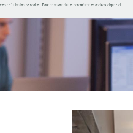
ceptez l’utilisation de cookies.
Pour en savoir plus et paramétrer les cookies, cliquez ici