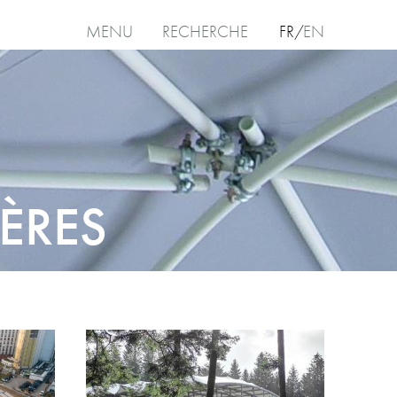
MENU
RECHERCHE
FR
EN
ÈRES