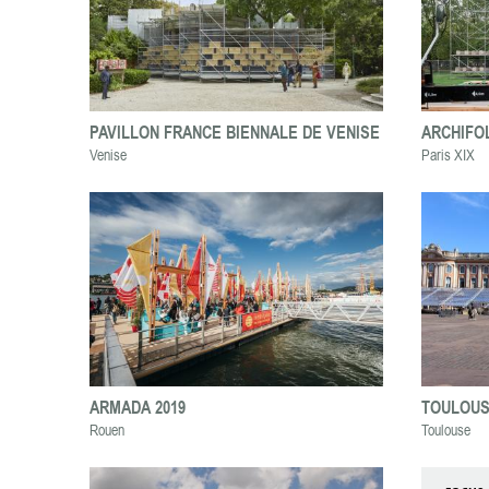
PAVILLON FRANCE BIENNALE DE VENISE
ARCHIFO
Venise
Paris XIX
ARMADA 2019
TOULOUS
Rouen
Toulouse