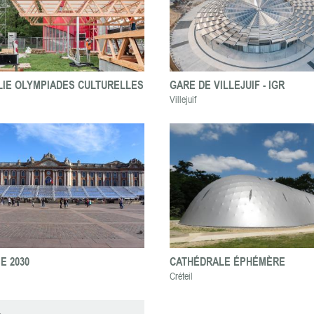
LIE OLYMPIADES CULTURELLES 2024
GARE DE VILLEJUIF - IGR
Villejuif
E 2030
CATHÉDRALE ÉPHÉMÈRE
Créteil