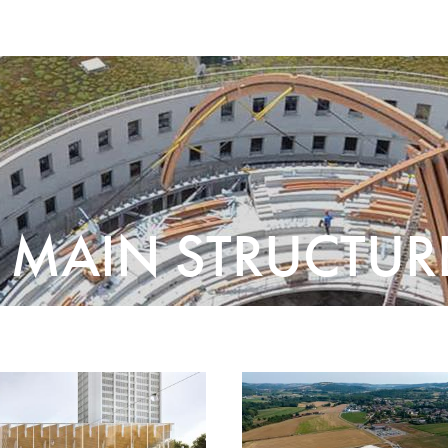
/
MAIN STRUCTUR