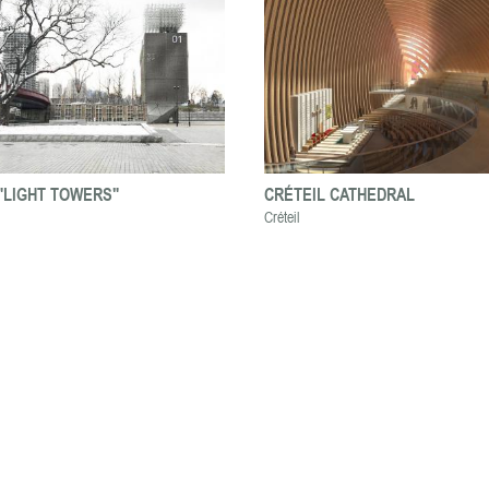
"LIGHT TOWERS"
CRÉTEIL CATHEDRAL
Créteil