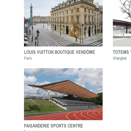
LOUIS VUITTON BOUTIQUE VENDÔME
TOTEMS 
Paris
Shanghai
FAISANDERIE SPORTS CENTRE