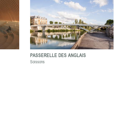
PASSERELLE DES ANGLAIS
Soissons