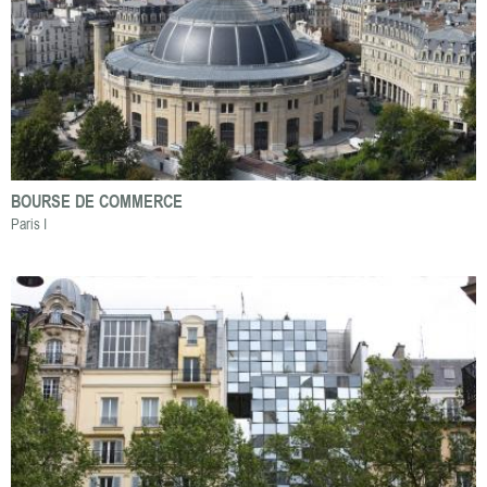
BOURSE DE COMMERCE
Paris I