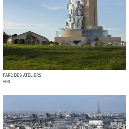
PARC DES ATELIERS
Arles