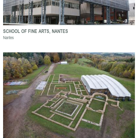
SCHOOL OF FINE ARTS, NANTES
Nantes