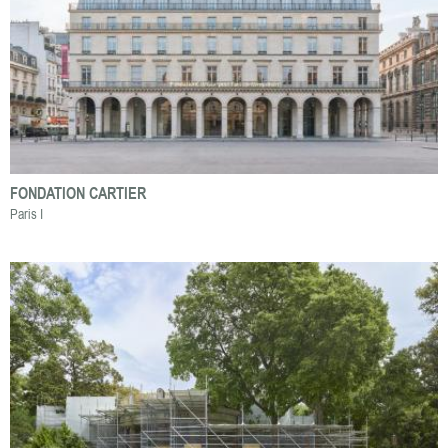
FONDATION CARTIER
Paris I