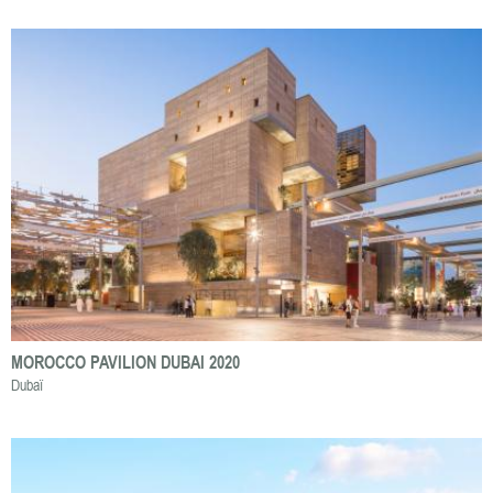
MOROCCO PAVILION DUBAI 2020
Dubaï