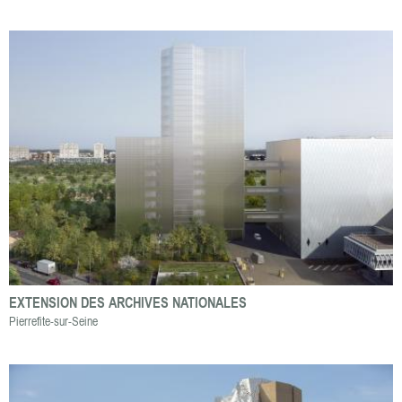
EXTENSION DES ARCHIVES NATIONALES
Pierrefite-sur-Seine