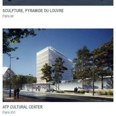
SCULPTURE, PYRAMIDE DU LOUVRE
Paris Ier
ATP CULTURAL CENTER
Paris XVI