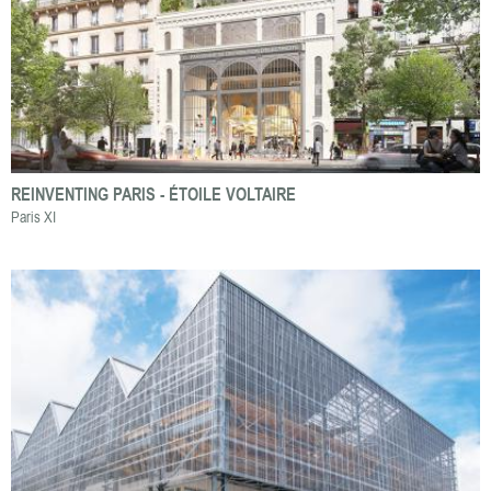
REINVENTING PARIS - ÉTOILE VOLTAIRE
Paris XI