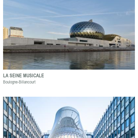
LA SEINE MUSICALE
Boulogne-Billancourt