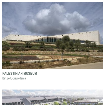
PALESTINIAN MUSEUM
Bir Zeit, Cisjordania