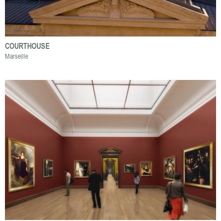
COURTHOUSE
Marseille