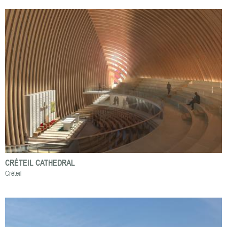
CRÉTEIL CATHEDRAL
Créteil