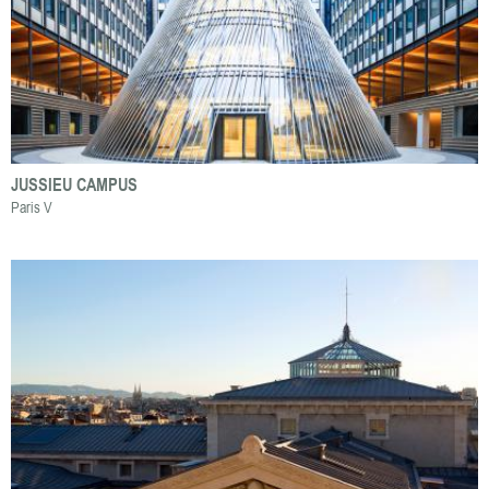
JUSSIEU CAMPUS
Paris V