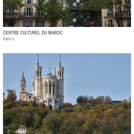
CENTRE CULTUREL DU MAROC
Paris V