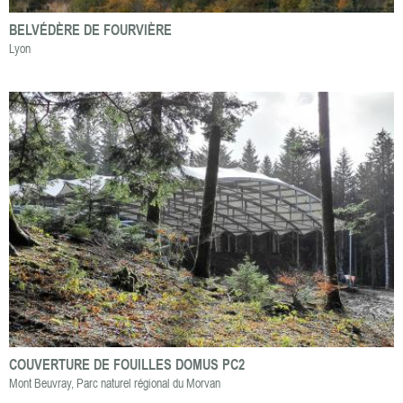
BELVÉDÈRE DE FOURVIÈRE
Lyon
COUVERTURE DE FOUILLES DOMUS PC2
Mont Beuvray, Parc naturel régional du Morvan