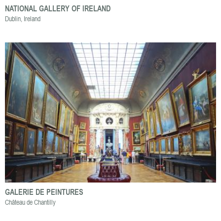
NATIONAL GALLERY OF IRELAND
Dublin, Ireland
GALERIE DE PEINTURES
Château de Chantilly