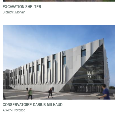
EXCAVATION SHELTER
Bibracte, Morvan
CONSERVATOIRE DARIUS MILHAUD
Aix-en-Provence