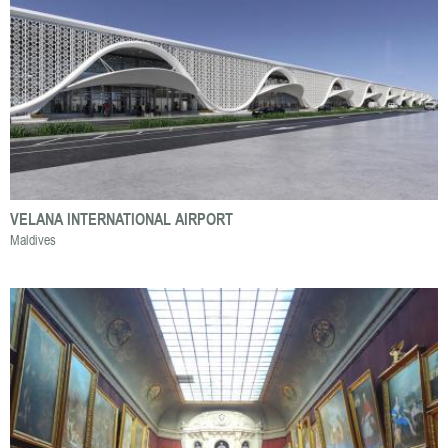
VELANA INTERNATIONAL AIRPORT
Maldives