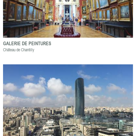
GALERIE DE PEINTURES
Château de Chantilly