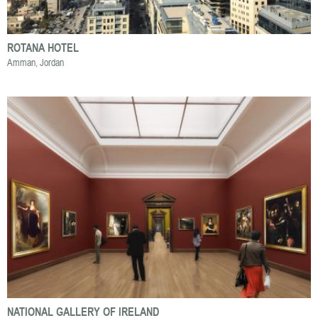
ROTANA HOTEL
Amman, Jordan
NATIONAL GALLERY OF IRELAND