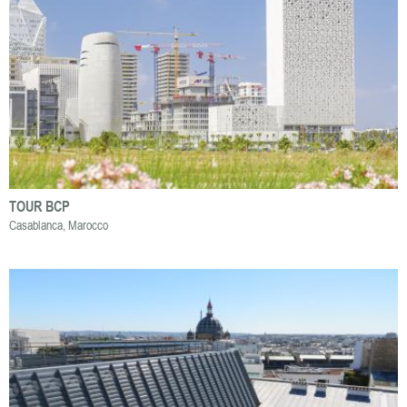
TOUR BCP
Casablanca, Marocco