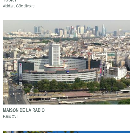
Abidjan, Côte d'Ivoire
MAISON DE LA RADIO
Paris XVI