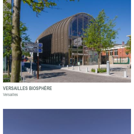
VERSAILLES BIOSPHÈRE
Versailles