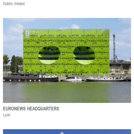
Dublin, Ireland
EURONEWS HEADQUARTERS
Lyon