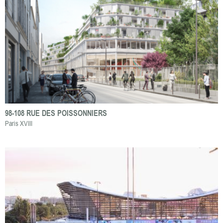
98-108 RUE DES POISSONNIERS
Paris XVIII