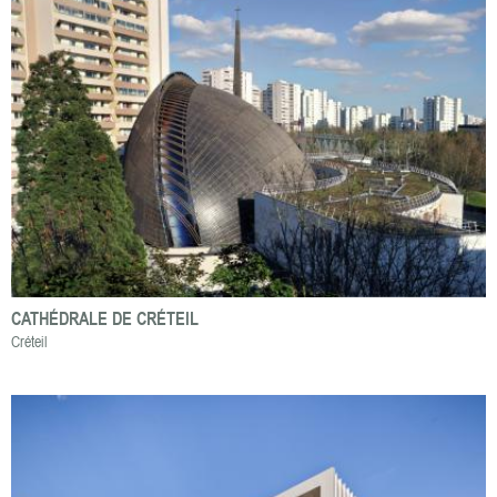
CATHÉDRALE DE CRÉTEIL
Créteil