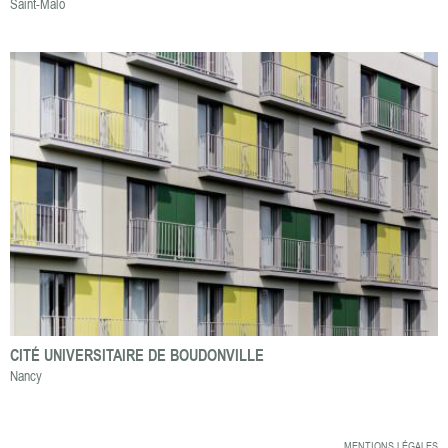
Saint-Malo
CITÉ UNIVERSITAIRE DE BOUDONVILLE
Nancy
MENTIONS LÉGALES