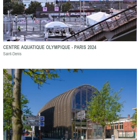
CENTRE AQUATIQUE OLYMPIQUE - PARIS 2024
Saint-Denis