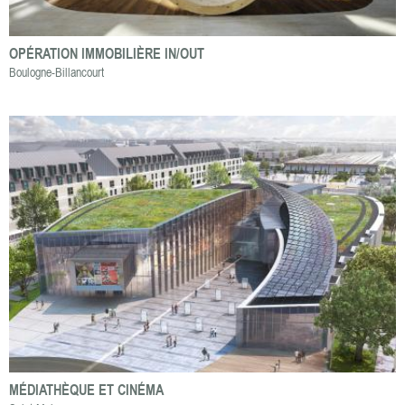
OPÉRATION IMMOBILIÈRE IN/OUT
Boulogne-Billancourt
MÉDIATHÈQUE ET CINÉMA