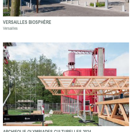
VERSAILLES BIOSPHÈRE
Versailles
ARCHIFOLIE OLYMPIADES CULTURELLES 2024