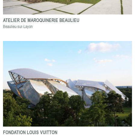
ATELIER DE MAROQUINERIE BEAULIEU
Beaulieu-sur-Layon
FONDATION LOUIS VUITTON