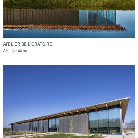
ATELIER DE L'ORATOIRE
Azé - Vendôme