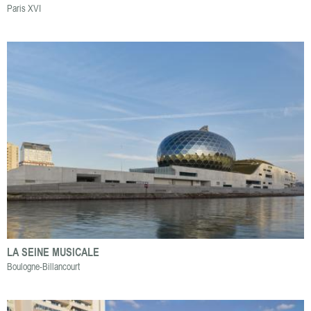
Paris XVI
LA SEINE MUSICALE
Boulogne-Billancourt