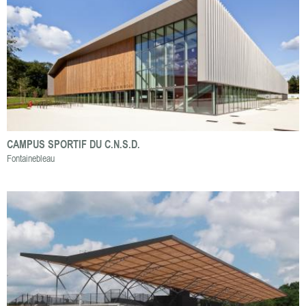
CAMPUS SPORTIF DU C.N.S.D.
Fontainebleau