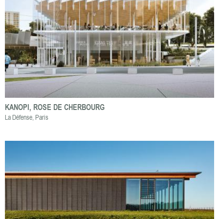
KANOPI, ROSE DE CHERBOURG
La Défense, Paris