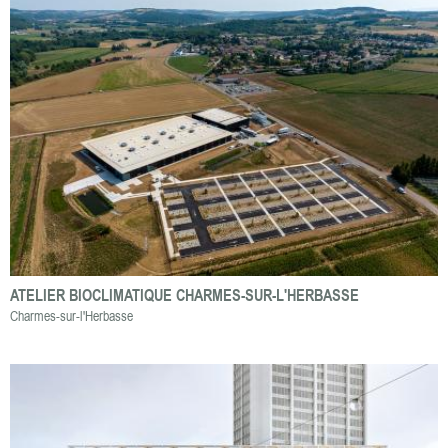
ATELIER BIOCLIMATIQUE CHARMES-SUR-L'HERBASSE
Charmes-sur-l'Herbasse